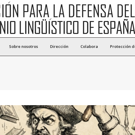
Sobre nosotros
Dirección
Colabora
Protección d