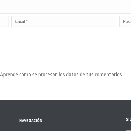
Aprende cómo se procesan los datos de tus comentarios.
SÍ
NAVEGACIÓN