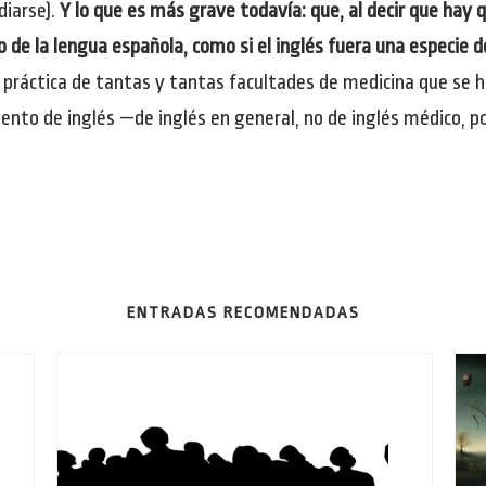
diarse).
Y lo que es más grave todavía: que, al decir que hay 
 de la lengua española, como si el inglés fuera una especie 
a práctica de tantas y tantas facultades de medicina que se
iento de inglés —de inglés en general, no de inglés médico, 
ENTRADAS RECOMENDADAS