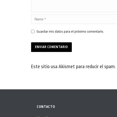
Guardar mis datos para el próximo comentario.
Este sitio usa Akismet para reducir el spam.
CONTACTO