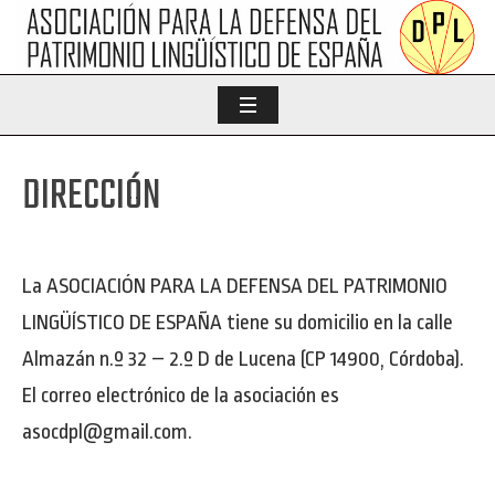
DIRECCIÓN
La ASOCIACIÓN PARA LA DEFENSA DEL PATRIMONIO
LINGÜÍSTICO DE ESPAÑA tiene su domicilio en la calle
Almazán n.º 32 – 2.º D de Lucena (CP 14900, Córdoba).
El correo electrónico de la asociación es
asocdpl@gmail.com.