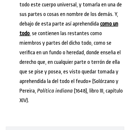
todo este cuerpo universal, y tomarla en una de
sus partes o cosas en nombre de los demás. Y,
debajo de esta parte así aprehendida
como un
todo
, se contienen las restantes como
miembros y partes del dicho todo, como se
verifica en un fundo o heredad, donde enseña el
derecho que, en cualquier parte o terrón de ella
que se pise y posea, es visto quedar tomada y
aprehendida la del todo el feudo» (Solórzano y
Pereira,
Política indiana
[1648], libro III, capítulo
XIV).