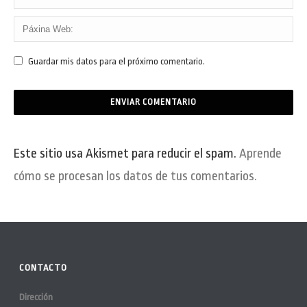
Guardar mis datos para el próximo comentario.
Este sitio usa Akismet para reducir el spam.
Aprende
cómo se procesan los datos de tus comentarios.
CONTACTO
Dirección