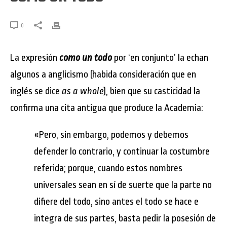
0
La expresión
como un todo
por ‘en conjunto’ la echan
algunos a anglicismo (habida consideración que en
inglés se dice
as a whole
), bien que su casticidad la
confirma una cita antigua que produce la Academia:
«Pero, sin embargo, podemos y debemos
defender lo contrario, y continuar la costumbre
referida; porque, cuando estos nombres
universales sean en sí de suerte que la parte no
difiere del todo, sino antes el todo se hace e
integra de sus partes, basta pedir la posesión de