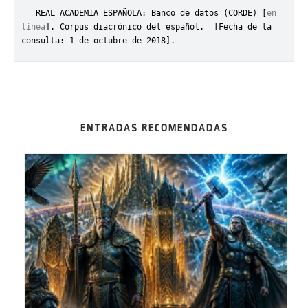
   REAL ACADEMIA ESPAÑOLA: Banco de datos (CORDE) [
en 
línea
]. Corpus diacrónico del español. 
 [Fecha de la 
consulta: 1 de octubre de 2018].
ENTRADAS RECOMENDADAS