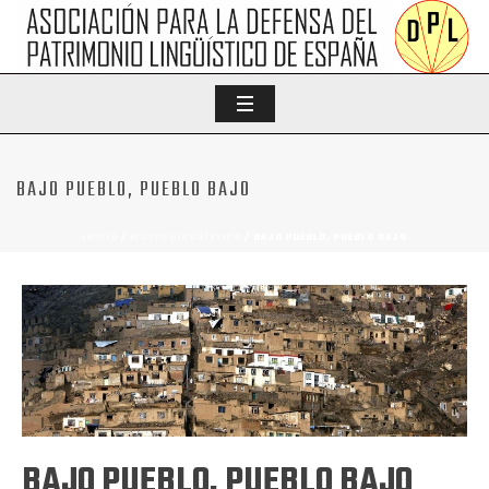
BAJO PUEBLO, PUEBLO BAJO
INICIO
/
MUSEO LINGÜÍSTICO
/ BAJO PUEBLO, PUEBLO BAJO
BAJO PUEBLO, PUEBLO BAJO