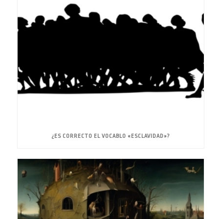
¿ES CORRECTO EL VOCABLO «ESCLAVIDAD»?