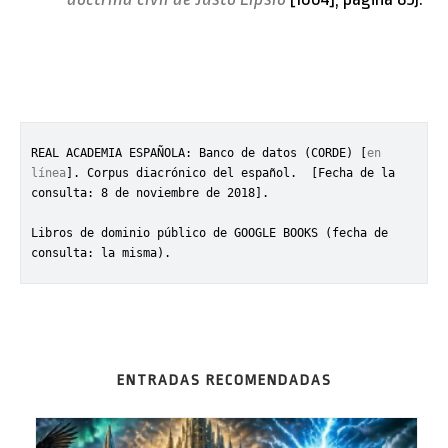
REAL ACADEMIA ESPAÑOLA: Banco de datos (CORDE) [
en 
línea
]. Corpus diacrónico del español. 
 [Fecha de la 
consulta: 8 de noviembre de 2018].
Libros de dominio público de GOOGLE BOOKS (fecha de 
consulta: la misma).
ENTRADAS RECOMENDADAS