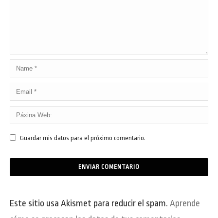
Guardar mis datos para el próximo comentario.
Este sitio usa Akismet para reducir el spam.
Aprende