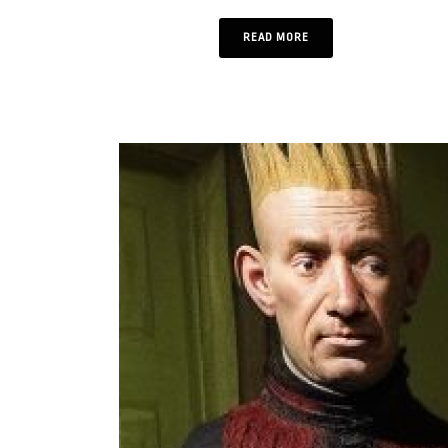
READ MORE