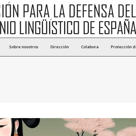
Sobre nosotros
Dirección
Colabora
Protección d