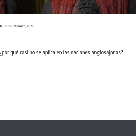
ÓN
Posted
9 marzo, 2024
 ¿por qué casi no se aplica en las naciones anglosajonas?