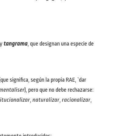
y
tangrama
, que designan una especie de
que significa, según la propia RAE, `dar
mentaliser
), pero que no debe rechazarse:
itucionalizar
,
naturalizar
,
racionalizar
,