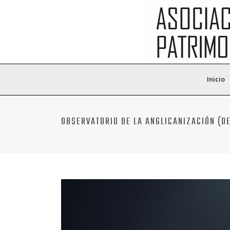
Inicio
OBSERVATORIO DE LA ANGLICANIZACIÓN (DE