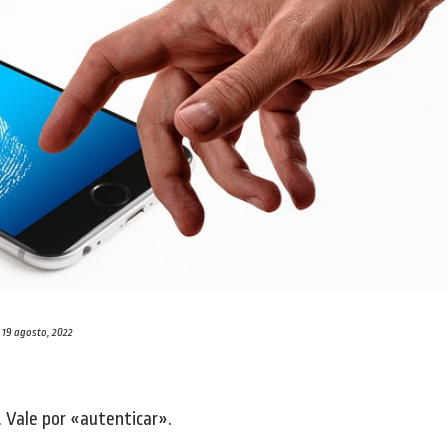
19 agosto, 2022
 Vale por «autenticar».