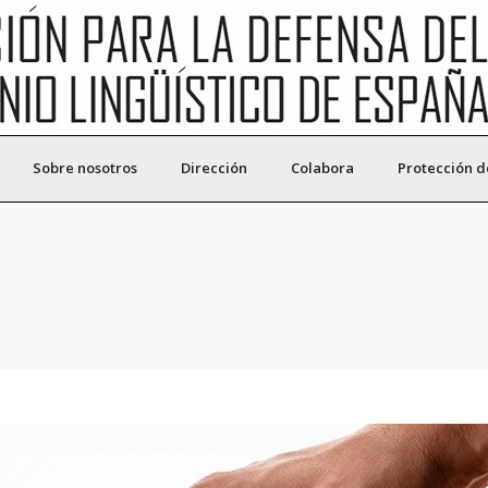
Sobre nosotros
Dirección
Colabora
Protección d