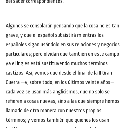
del saber correspondientes.
Algunos se consolarán pensando que la cosa no es tan
grave, y que el español subsistirá mientras los
españoles sigan usándolo en sus relaciones y negocios
particulares; pero olvidan que también en este campo
ya el inglés está sustituyendo muchos términos
castizos. Así, vemos que desde el final de la II Gran
Guerra —y, sobre todo, en los últimos veinte años—
cada vez se usan más anglicismos, que no solo se
refieren a cosas nuevas, sino a las que siempre hemos
llamado de otra manera con nuestros propios
términos; y vemos también que quienes los usan