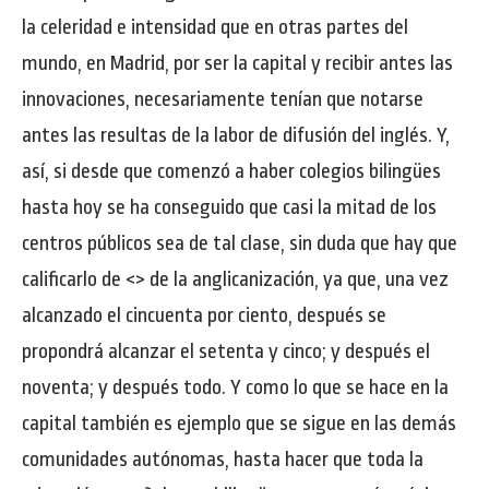
la celeridad e intensidad que en otras partes del
mundo, en Madrid, por ser la capital y recibir antes las
innovaciones, necesariamente tenían que notarse
antes las resultas de la labor de difusión del inglés. Y,
así, si desde que comenzó a haber colegios bilingües
hasta hoy se ha conseguido que casi la mitad de los
centros públicos sea de tal clase, sin duda que hay que
calificarlo de <
> de la anglicanización, ya que, una vez
alcanzado el cincuenta por ciento, después se
propondrá alcanzar el setenta y cinco; y después el
noventa; y después todo. Y como lo que se hace en la
capital también es ejemplo que se sigue en las demás
comunidades autónomas, hasta hacer que toda la