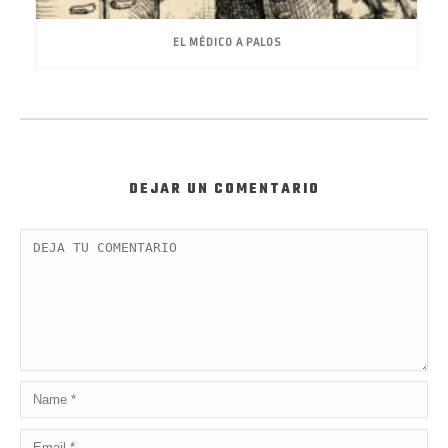
EL MÉDICO A PALOS
DEJAR UN COMENTARIO