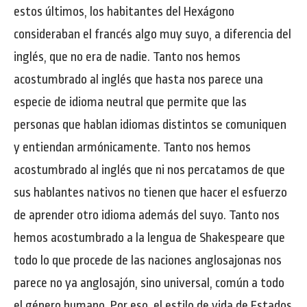
estos últimos, los habitantes del Hexágono
consideraban el francés algo muy suyo, a diferencia del
inglés, que no era de nadie. Tanto nos hemos
acostumbrado al inglés que hasta nos parece una
especie de idioma neutral que permite que las
personas que hablan idiomas distintos se comuniquen
y entiendan armónicamente. Tanto nos hemos
acostumbrado al inglés que ni nos percatamos de que
sus hablantes nativos no tienen que hacer el esfuerzo
de aprender otro idioma además del suyo. Tanto nos
hemos acostumbrado a la lengua de Shakespeare que
todo lo que procede de las naciones anglosajonas nos
parece no ya anglosajón, sino universal, común a todo
el género humano. Por eso, el estilo de vida de Estados