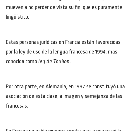
mueven a no perder de vista su fin, que es puramente
lingüístico.
Estas personas jurídicas en Francia están favorecidas
por la ley de uso de la lengua francesa de 1994, más
conocida como
ley de Toubon
.
Por otra parte, en Alemania, en 1997 se constituyó una
asociación de esta clase, a imagen y semejanza de las
francesas.