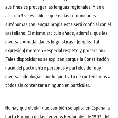
sus fines es proteger las lenguas regionales. Y en el
artículo 3 se establece que en las comunidades
autónomas con lengua propia esta será cooficial con el
castellano. El mismo artículo añade, además, que las
diversas «modalidades lingüísticas» (emplea tal
expresión) merecen «especial respeto y protección».
Tales disposiciones se explican porque la Constitución
nació del pacto entre personas y partidos de muy
diversas ideologías, por lo que trató de contentarlos a
todos sin contentar a ninguno en particular.
No hay que olvidar que también se aplica en España la
Carta Europea de las Lenguas Regionales de 1992, del