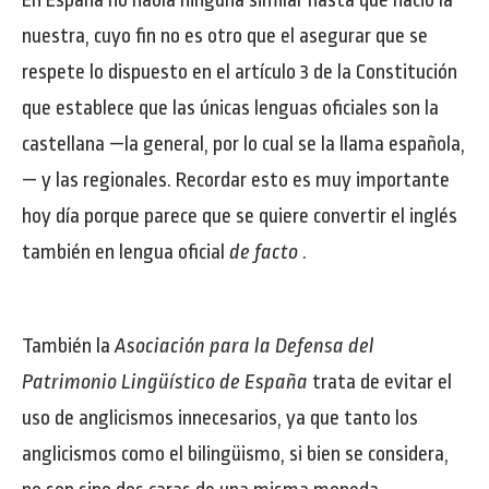
En España no había ninguna similar hasta que nació la
nuestra, cuyo fin no es otro que el asegurar que se
respete lo dispuesto en el artículo 3 de la Constitución
que establece que las únicas lenguas oficiales son la
castellana —la general, por lo cual se la llama española,
— y las regionales. Recordar esto es muy importante
hoy día porque parece que se quiere convertir el inglés
también en lengua oficial
de facto
.
También la
Asociación para la Defensa del
Patrimonio Lingüístico de España
trata de evitar el
uso de anglicismos innecesarios, ya que tanto los
anglicismos como el bilingüismo, si bien se considera,