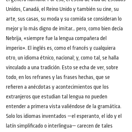
Unidos, Canadá, el Reino Unido y también su cine, su
arte, sus casas, su moda y su comida se consideran lo
mejor y lo más digno de imitar… pero, como bien decía
Nebrija, «siempre fue la lengua compañera del
imperio». El inglés es, como el francés y cualquiera
otro, un idioma étnico, nacional; y, como tal, se halla
vinculado a una tradición. Esto se echa de ver, sobre
todo, en los refranes y las frases hechas, que se
refieren a anécdotas y acontecimientos que los
extranjeros que estudian tal lengua no pueden
entender a primera vista valiéndose de la gramática.
Solo los idiomas inventados —el esperanto, el ido y el
latín simplificado o interlingua— carecen de tales