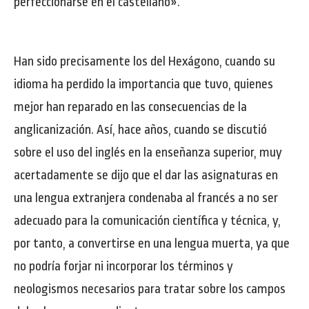
perfeccionarse en el castellano».
Han sido precisamente los del Hexágono, cuando su
idioma ha perdido la importancia que tuvo, quienes
mejor han reparado en las consecuencias de la
anglicanización. Así, hace años, cuando se discutió
sobre el uso del inglés en la enseñanza superior, muy
acertadamente se dijo que el dar las asignaturas en
una lengua extranjera condenaba al francés a no ser
adecuado para la comunicación científica y técnica, y,
por tanto, a convertirse en una lengua muerta, ya que
no podría forjar ni incorporar los términos y
neologismos necesarios para tratar sobre los campos