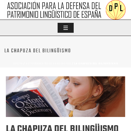
LA CHAPUZA DEL BILINGÜISMO
INICIO
/
ACTIVIDADES DE LA ASOCIACIÓN
/ LA CHAPUZA DEL BILINGÜISMO
LA CHAPUZA DEL BILINGÜISMO