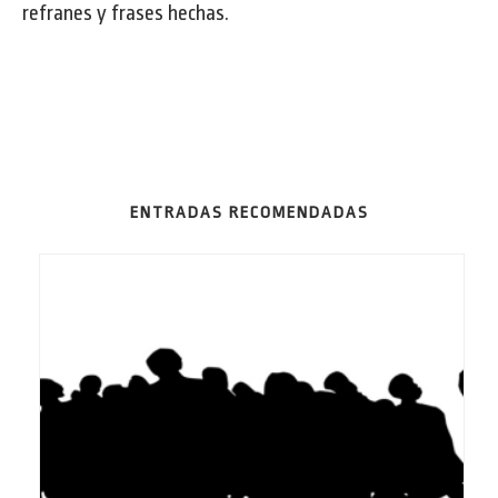
refranes y frases hechas.
ENTRADAS RECOMENDADAS