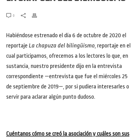
0
Habiéndose estrenado el día 6 de octubre de 2020 el
reportaje
La chapuza del bilingüismo
, reportaje en el
cual participamos, ofrecemos a los lectores lo que, en
sustancia, nuestro presidente dijo en la entrevista
correspondiente —entrevista que fue el miércoles 25
de septiembre de 2019—, por si pudiera interesarles o
servir para aclarar algún punto dudoso.
Cuéntanos cómo se creó la asociación y cuáles son sus