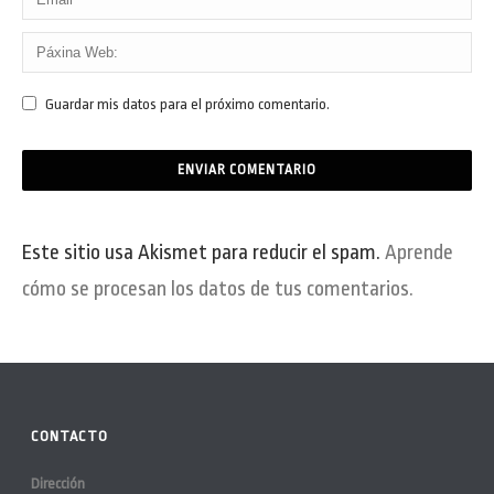
Guardar mis datos para el próximo comentario.
Este sitio usa Akismet para reducir el spam.
Aprende
cómo se procesan los datos de tus comentarios.
CONTACTO
Dirección