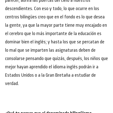
parecer, abrirá las puertas del cielo a nuestros
descendientes. Con eso y todo, lo que ocurre en los
centros bilingües creo que en el fondo es lo que desea
la gente, ya que la mayor parte tiene muy encajado en
el cerebro que lo más importante de la educación es
dominar bien el inglés; y hasta los que se percatan de
lo mal que se imparten las asignaturas deben de
consolarse pensando que quizás, después, los niños que
mejor hayan aprendido el idioma inglés podrán ir a
Estados Unidos o a la Gran Bretaña a estudiar de
verdad.