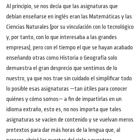
Al principio, se nos decía que las asignaturas que
debían enseñarse en inglés eran las Matemáticas y las
Ciencias Naturales (por su vinculación con lo tecnológico
y, por tanto, con lo que interesaba a las grandes
empresas), pero con el tiempo el que se hayan acabado
enseñando otras como Historia o Geografía solo
demuestra el gran desprecio que sentimos de lo
nuestro, ya que nos trae sin cuidado el simplificar todo
lo posible esas asignaturas —tan útiles para conocer
quiénes y cómo somos— a fin de impartirlas en un
idioma extraño, esto es, no nos importa que tales
asignaturas se vacíen de contenido y se vuelvan meros
pretextos para dar más horas de la lengua que, al