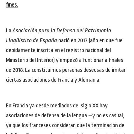
fines.
La
Asociación para la Defensa del Patrimonio
Lingüístico de España
nació en 2017 (año en que fue
debidamente inscrita en el registro nacional del
Ministerio del Interior) y empezó a funcionar a finales
de 2018. La constituimos personas deseosas de imitar
ciertas asociaciones de Francia y Alemania.
En Francia ya desde mediados del siglo XX hay
asociaciones de defensa de la lengua —y no es casual,
ya que los franceses consideran que la terminación de