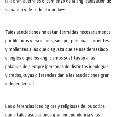
la II Gran Guerra es el comienzo de la anglicanización de
su nación y de todo el mundo—.
Tales asociaciones no están formadas necesariamente
por filólogos y escritores, sino por personas corrientes
y molientes a las que disgusta que se use demasiado
el inglés o que los anglicismos sustituyan a las
palabras de siempre (personas de distintas ideologías
y credos, cuyas diferencias dan a las asociaciones gran
independencia).
Las diferencias ideológicas y religiosas de los socios
dan a tales asociaciones gran independencia y las