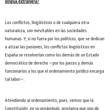
lengua extranjera?
Los conflictos, lingüísticos o de cualquiera otra
naturaleza, son inevitables en las sociedades
humanas. Y, si no fuera por los políticos, que se dedican
a atizar las pasiones, los conflictos lingüísticos en
España se resolverían como los demás de un Estado
democrático de derecho —por los jueces y demás
funcionarios a los que el ordenamiento jurídico encarga
tal labor—.
Atendiendo al ordenamiento, pues, vemos que la
Constitución, en su preámbulo, proclama que uno de