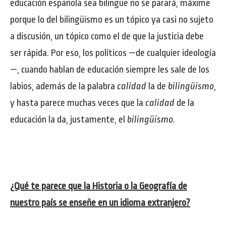
educación española sea bilingüe no se parará, máxime
porque lo del bilingüismo es un tópico ya casi no sujeto
a discusión, un tópico como el de que la justicia debe
ser rápida. Por eso, los políticos —de cualquier ideología
—, cuando hablan de educación siempre les sale de los
labios, además de la palabra
calidad
la de
bilingüismo
,
y hasta parece muchas veces que la
calidad
de la
educación la da, justamente, el
bilingüismo
.
¿Qué te parece que la Historia o la Geografía de
nuestro país se enseñe en un idioma extranjero?