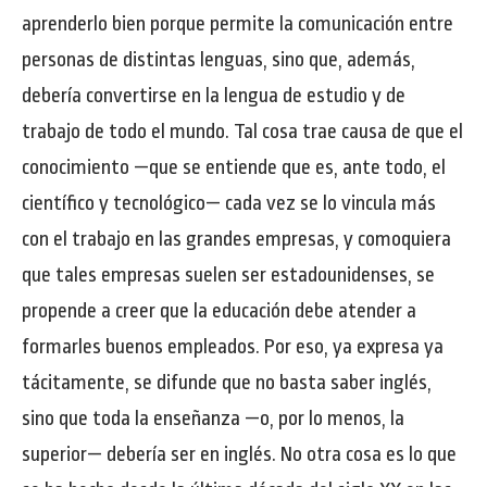
aprenderlo bien porque permite la comunicación entre
personas de distintas lenguas, sino que, además,
debería convertirse en la lengua de estudio y de
trabajo de todo el mundo. Tal cosa trae causa de que el
conocimiento —que se entiende que es, ante todo, el
científico y tecnológico— cada vez se lo vincula más
con el trabajo en las grandes empresas, y comoquiera
que tales empresas suelen ser estadounidenses, se
propende a creer que la educación debe atender a
formarles buenos empleados. Por eso, ya expresa ya
tácitamente, se difunde que no basta saber inglés,
sino que toda la enseñanza —o, por lo menos, la
superior— debería ser en inglés. No otra cosa es lo que