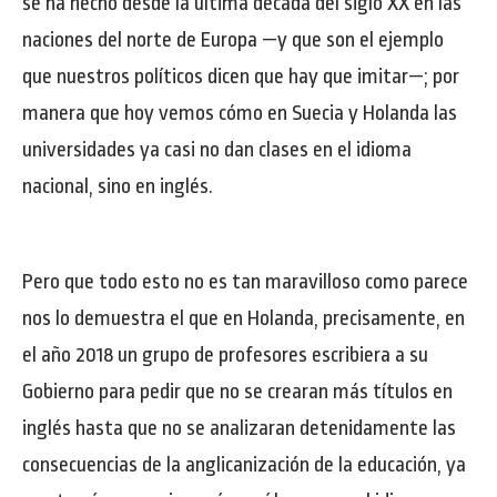
se ha hecho desde la última década del siglo XX en las
naciones del norte de Europa —y que son el ejemplo
que nuestros políticos dicen que hay que imitar—; por
manera que hoy vemos cómo en Suecia y Holanda las
universidades ya casi no dan clases en el idioma
nacional, sino en inglés.
Pero que todo esto no es tan maravilloso como parece
nos lo demuestra el que en Holanda, precisamente, en
el año 2018 un grupo de profesores escribiera a su
Gobierno para pedir que no se crearan más títulos en
inglés hasta que no se analizaran detenidamente las
consecuencias de la anglicanización de la educación, ya