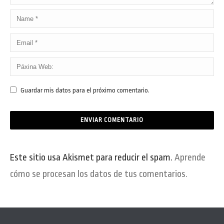
Guardar mis datos para el próximo comentario.
Este sitio usa Akismet para reducir el spam.
Aprende
cómo se procesan los datos de tus comentarios.