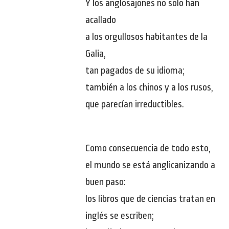
Y los anglosajones no solo han
acallado
a los orgullosos habitantes de la
Galia,
tan pagados de su idioma;
también a los chinos y a los rusos,
que parecían irreductibles.
Como consecuencia de todo esto,
el mundo se está anglicanizando a
buen paso:
los libros que de ciencias tratan en
inglés se escriben;