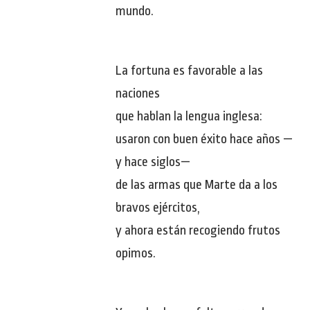
mundo.
La fortuna es favorable a las
naciones
que hablan la lengua inglesa:
usaron con buen éxito hace años —
y hace siglos—
de las armas que Marte da a los
bravos ejércitos,
y ahora están recogiendo frutos
opimos.