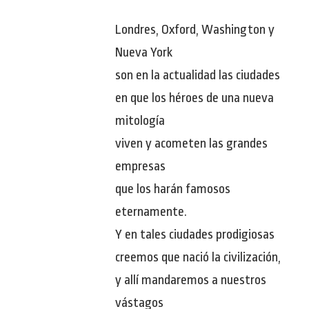
Londres, Oxford, Washington y
Nueva York
son en la actualidad las ciudades
en que los héroes de una nueva
mitología
viven y acometen las grandes
empresas
que los harán famosos
eternamente.
Y en tales ciudades prodigiosas
creemos que nació la civilización,
y allí mandaremos a nuestros
vástagos