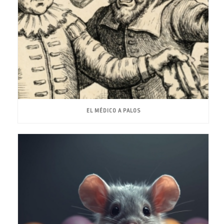
EL MÉDICO A PALOS