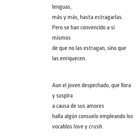
lenguas,
más y más, hasta estragarlas.
Pero se han convencido a sí
mismos
de que no las estragan, sino que
las enriquecen.
Aun el joven despechado, que llora
y suspira
a causa de sus amores
halla algún consuelo empleando los
vocablos
love
y
crush
.