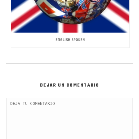
ENGLISH SPOKEN
DEJAR UN COMENTARIO