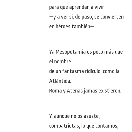
para que aprendan a vivir
—y a ver si, de paso, se convierten
en héroes también—.
Ya Mesopotamia es poco más que
el nombre
de un fantasma ridículo, como la
Atlántida.
Roma y Atenas jamás existieron.
Y, aunque no os asuste,
compatriotas, lo que contamos;