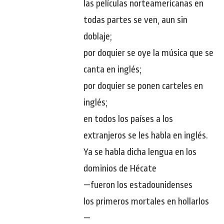
las películas norteamericanas en
todas partes se ven, aun sin
doblaje;
por doquier se oye la música que se
canta en inglés;
por doquier se ponen carteles en
inglés;
en todos los países a los
extranjeros se les habla en inglés.
Ya se habla dicha lengua en los
dominios de Hécate
—fueron los estadounidenses
los primeros mortales en hollarlos
—