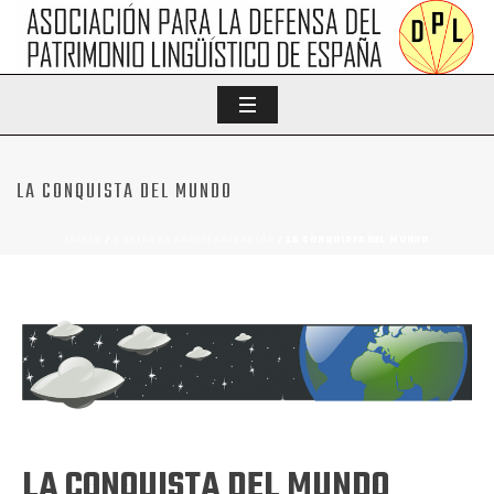
LA CONQUISTA DEL MUNDO
INICIO
/
CONTRA LA ANGLICANIZACIÓN
/ LA CONQUISTA DEL MUNDO
LA CONQUISTA DEL MUNDO