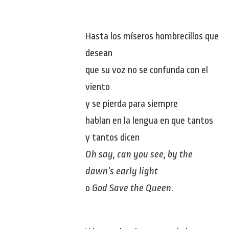
Hasta los míseros hombrecillos que
desean
que su voz no se confunda con el
viento
y se pierda para siempre
hablan en la lengua en que tantos
y tantos dicen
Oh say, can you see, by the
dawn’s early light
o
God Save the Queen
.