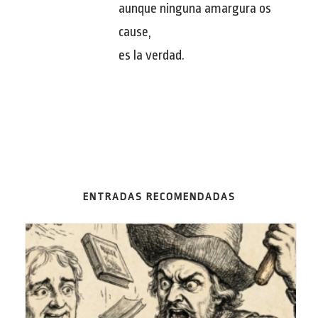
aunque ninguna amargura os
cause,
es la verdad.
ENTRADAS RECOMENDADAS